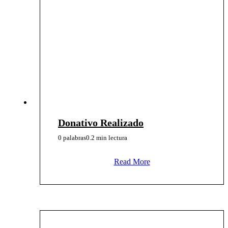
Donativo Realizado
0 palabras
0.2 min lectura
Read More