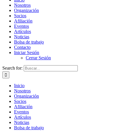
Nosotros
Organización
Socios
Afiliación
Eventos
Artículos
Noticias
Bolsa de trabajo
Contacto
Iniciar Sesión
Cerrar Sesión
Search for:
Inicio
Nosotros
Organización
Socios
Afiliación
Eventos
Artículos
Noticias
Bolsa de trabajo