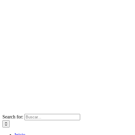
Search for:
Inicio