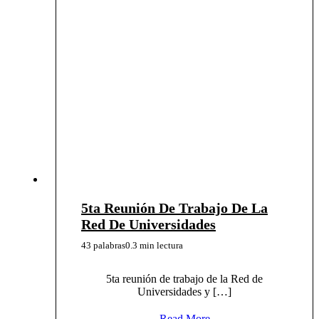
5ta Reunión De Trabajo De La
Red De Universidades
43 palabras
0.3 min lectura
5ta reunión de trabajo de la Red de
Universidades y […]
Read More