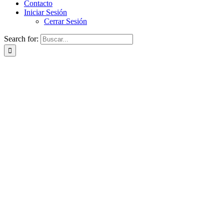
Contacto
Iniciar Sesión
Cerrar Sesión
Search for: