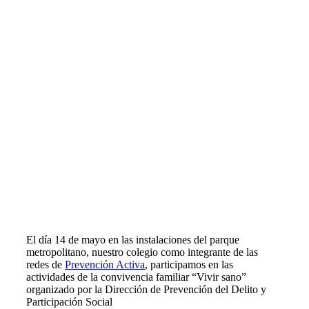
El día 14 de mayo en las instalaciones del parque
metropolitano, nuestro colegio como integrante de las
redes de
Prevención Activa
, participamos en las
actividades de la convivencia familiar “Vivir sano”
organizado por la Dirección de Prevención del Delito y
Participación Social