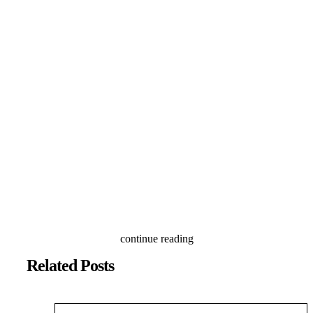
continue reading
Related Posts