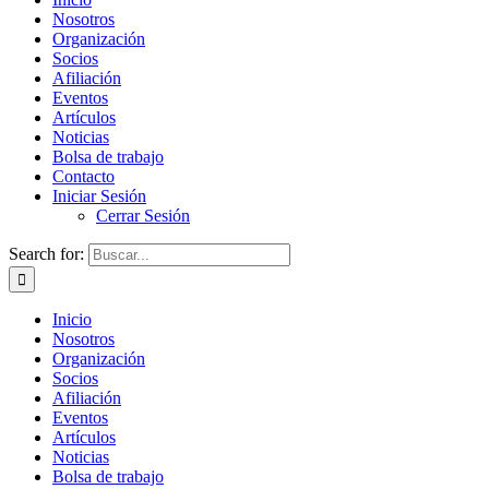
Nosotros
Organización
Socios
Afiliación
Eventos
Artículos
Noticias
Bolsa de trabajo
Contacto
Iniciar Sesión
Cerrar Sesión
Search for:
Inicio
Nosotros
Organización
Socios
Afiliación
Eventos
Artículos
Noticias
Bolsa de trabajo