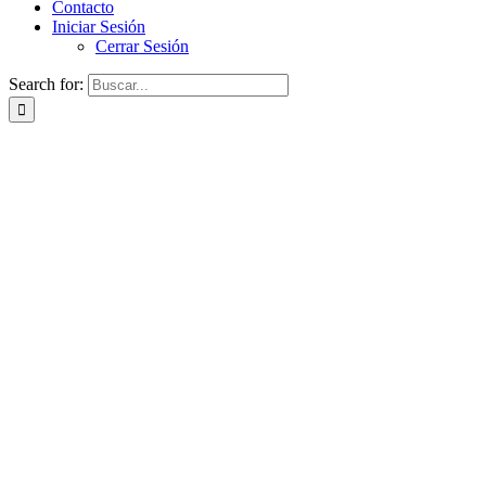
Contacto
Iniciar Sesión
Cerrar Sesión
Search for: