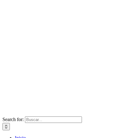
Search for:
Inicio