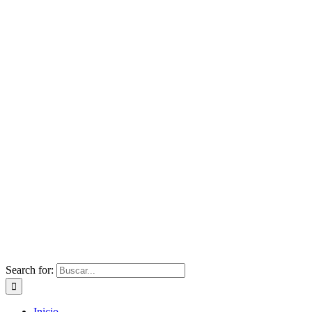
Search for:
Inicio