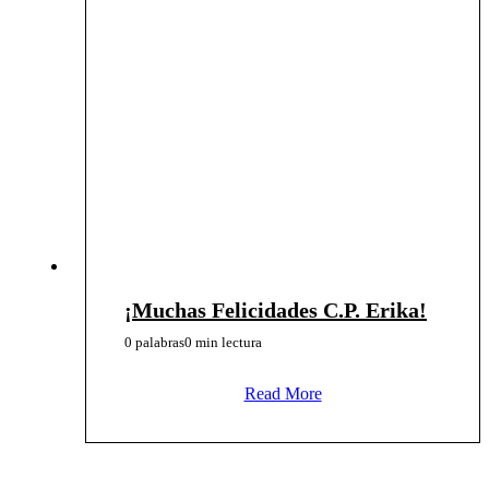
¡Muchas Felicidades C.P. Erika!
0 palabras
0 min lectura
Read More