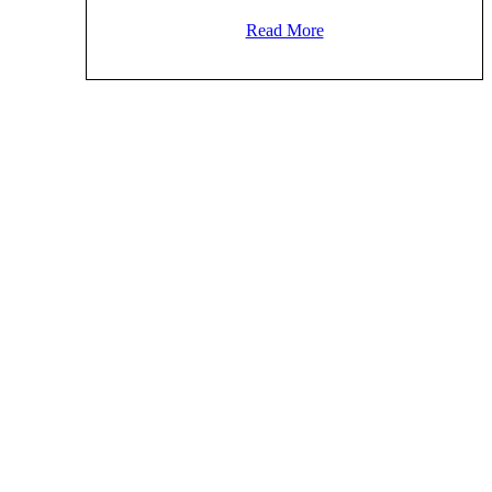
Read More