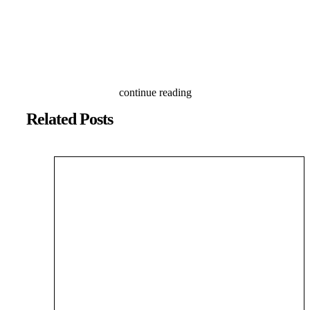
continue reading
Related Posts