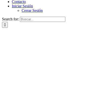
Contacto
Iniciar Sesión
Cerrar Sesión
Search for: