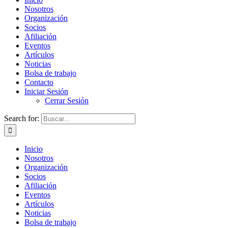
Nosotros
Organización
Socios
Afiliación
Eventos
Artículos
Noticias
Bolsa de trabajo
Contacto
Iniciar Sesión
Cerrar Sesión
Search for:
Inicio
Nosotros
Organización
Socios
Afiliación
Eventos
Artículos
Noticias
Bolsa de trabajo