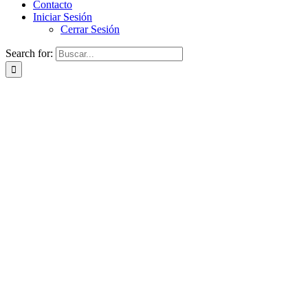
Contacto
Iniciar Sesión
Cerrar Sesión
Search for: