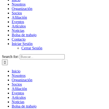
Nosotros
Organización
Socios
Afiliación
Eventos
Artículos
Noticias
Bolsa de trabajo
Contacto
Iniciar Sesión
Cerrar Sesión
Search for:
Inicio
Nosotros
Organización
Socios
Afiliación
Eventos
Artículos
Noticias
Bolsa de trabajo