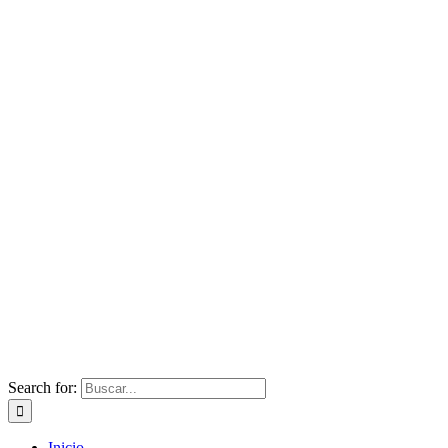
Search for:
Inicio